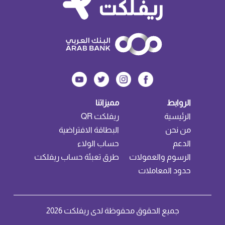
الروابط
مميزاتنا
الرئيسية
ريفلكت QR
من نحن
البطاقة الافتراضية
الدعم
حساب الولاء
الرسوم والعمولات
طرق تعبئة حساب ريفلكت
حدود المعاملات
جميع الحقوق محفوظة لدى ريفلكت 2026