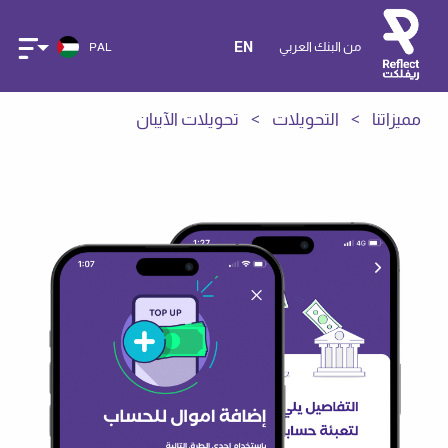
من البنك العربي
EN
PAL
مميزاتنا
التحويلات
تحويلات الآيبان