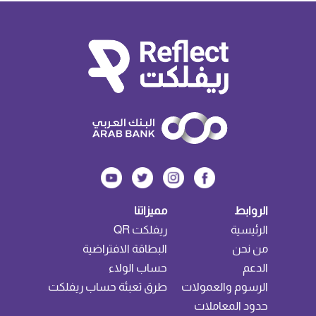
الروابط
مميزاتنا
الرئيسية
ريفلكت QR
من نحن
البطاقة الافتراضية
الدعم
حساب الولاء
الرسوم والعمولات
طرق تعبئة حساب ريفلكت
حدود المعاملات