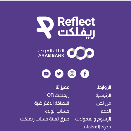
الروابط
مميزاتنا
الرئيسية
ريفلكت QR
من نحن
البطاقة الافتراضية
الدعم
حساب الولاء
الرسوم والعمولات
طرق تعبئة حساب ريفلكت
حدود المعاملات