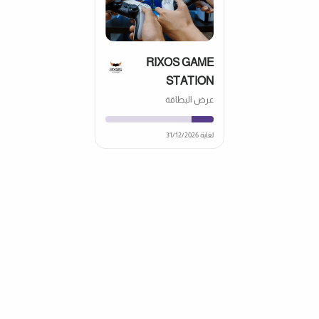
RIXOS GAME
STATION
عرض البطاقة
لغاية 31/12/2026